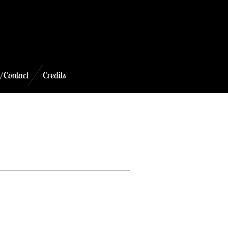
/Contact
Credits