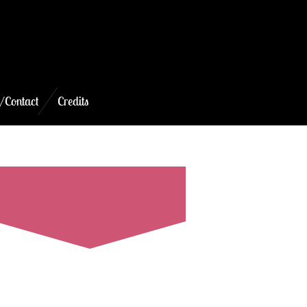
/Contact
Credits