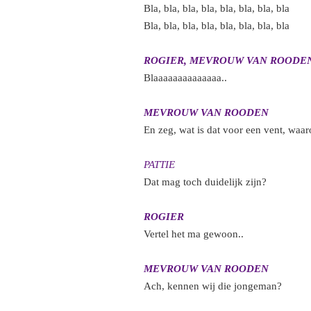
Bla, bla, bla, bla, bla, bla, bla,
Bla, bla, bla, bla, bla, bla, bla
ROGIER, MEVROUW VAN ROODEN,
Blaaaaaaaaaaaaaa..
MEVROUW VAN ROODEN
En zeg, wat is dat voor een vent, waa
PATTIE
Dat mag toch duidelijk zijn?
ROGIER
Vertel het ma gewoon..
MEVROUW VAN ROODEN
Ach, kennen wij die jongeman?