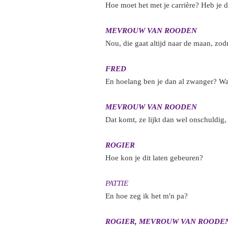
Hoe moet het met je carrière? Heb je 
MEVROUW VAN ROODEN
Nou, die gaat altijd naar de maan, zod
FRED
En hoelang ben je dan al zwanger? Wa
MEVROUW VAN ROODEN
Dat komt, ze lijkt dan wel onschuldig,
ROGIER
Hoe kon je dit laten gebeuren?
PATTIE
En hoe zeg ik het m'n pa?
ROGIER, MEVROUW VAN ROODEN