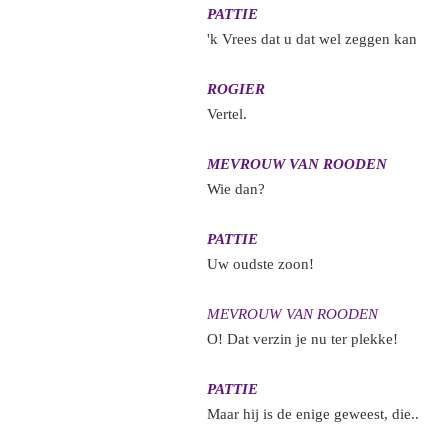
PATTIE
'k Vrees dat u dat wel zeggen kan
ROGIER
Vertel.
MEVROUW VAN ROODEN
Wie dan?
PATTIE
Uw oudste zoon!
MEVROUW VAN ROODEN
O! Dat verzin je nu ter plekke!
PATTIE
Maar hij is de enige geweest, die..