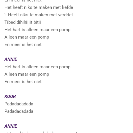
En meer is het niet
Het heeft niks te maken met liefde
't Heeft niks te maken met verdriet
Tibedidihihiiiitibitii
Het hart is alleen maar een pomp
Alleen maar een pomp
En meer is het niet
ANNIE
Het hart is alleen maar een pomp
Alleen maar een pomp
En meer is het niet
KOOR
Padadadadada
Padadadadada
ANNIE