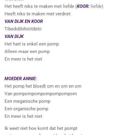
Het heeft niks te maken met liefde (
KOOR:
liefde)
Heeft niks te maken met verdriet
VAN DIJK EN KOOR
Tibedidihihiiiitibitii
VAN DIJK
Het hart is enkel een pomp
Alleen maar een pomp
En meer is het niet
MOEDER ANNIE:
Het pomp het bloedt om en om en om
Van pompompompompompompom
Een meganische pomp
Een organische pomp
En meer is het niet
Ik weet niet hoe komt dat het pompt