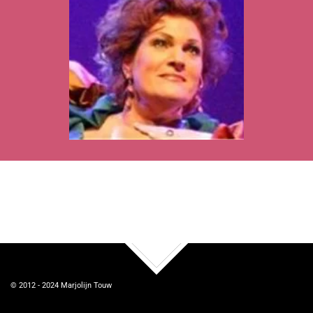
TOP
© 2012 - 2024
Marjolijn Touw