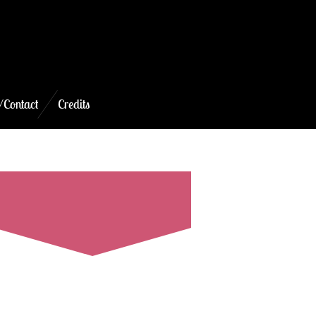
/Contact
Credits