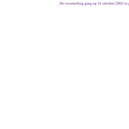
De voorstelling ging op 31 oktober 2005 in 