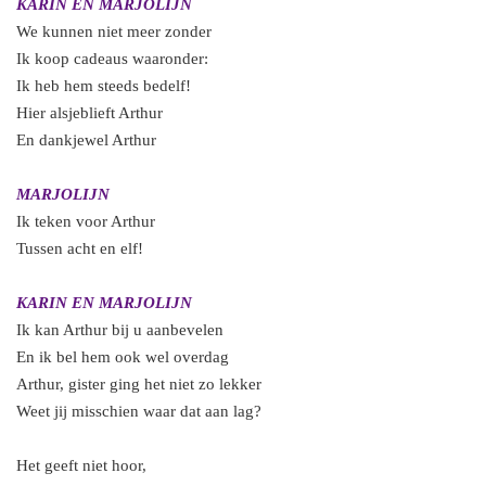
KARIN EN MARJOLIJN
We kunnen niet meer zonder
Ik koop cadeaus waaronder:
Ik heb hem steeds bedelf!
Hier alsjeblieft Arthur
En dankjewel Arthur
MARJOLIJN
Ik teken voor Arthur
Tussen acht en elf!
KARIN EN MARJOLIJN
Ik kan Arthur bij u aanbevelen
En ik bel hem ook wel overdag
Arthur, gister ging het niet zo lekker
Weet jij misschien waar dat aan lag?
Het geeft niet hoor,