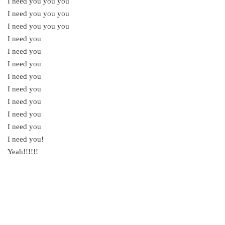
I need you you you
I need you you you
I need you you you
I need you
I need you
I need you
I need you
I need you
I need you
I need you
I need you
I need you!
Yeah!!!!!!
F
X
Y
a
o
c
u
e
T
b
u