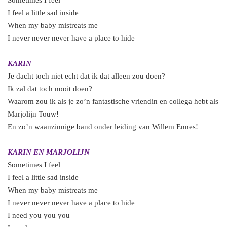
Sometimes I feel
I feel a little sad inside
When my baby mistreats me
I never never never have a place to hide
KARIN
Je dacht toch niet echt dat ik dat alleen zou doen?
Ik zal dat toch nooit doen?
Waarom zou ik als je zo’n fantastische vriendin en collega hebt als
Marjolijn Touw!
En zo’n waanzinnige band onder leiding van Willem Ennes!
KARIN EN MARJOLIJN
Sometimes I feel
I feel a little sad inside
When my baby mistreats me
I never never never have a place to hide
I need you you you