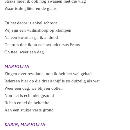
Straks moet ik ook nog zwaaien met die vlag
Waar is de glitter en de glans
En het decor is enkel schroot
Wij zijn een vuilnishoop op klompen
Na een kwartier ga ik al dood
Daarom doe ik nu een avondcursus Frans
Oh nee, weer een dag
MARJOLIJN
Zingen over revolutie, nou ik heb het wel gehad
Iedereen hier op die draaischijf is zo duizelig als wat
Weer een dag, we blijven dollen
Nou het is echt niet gezond
Ik heb enkel de behoefte
Aan een stukje vaste grond
KARIN, MARJOLIJN