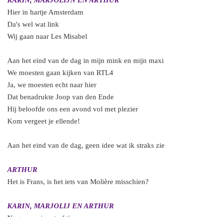
KARIN, MARJOLIJN EN ARTHUR
Hier in hartje Amsterdam
Da's wel wat link
Wij gaan naar Les Misabel
Aan het eind van de dag in mijn mink en mijn maxi
We moesten gaan kijken van RTL4
Ja, we moesten echt naar hier
Dat benadrukte Joop van den Ende
Hij beloofde ons een avond vol met plezier
Kom vergeet je ellende!
Aan het eind van de dag, geen idee wat ik straks zie
ARTHUR
Het is Frans, is het iets van Molière misschien?
KARIN, MARJOLIJ EN ARTHUR