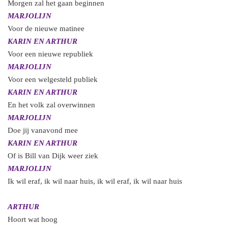
Morgen zal het gaan beginnen
MARJOLIJN
Voor de nieuwe matinee
KARIN EN ARTHUR
Voor een nieuwe republiek
MARJOLIJN
Voor een welgesteld publiek
KARIN EN ARTHUR
En het volk zal overwinnen
MARJOLIJN
Doe jij vanavond mee
KARIN EN ARTHUR
Of is Bill van Dijk weer ziek
MARJOLIJN
Ik wil eraf, ik wil naar huis, ik wil eraf, ik wil naar huis
ARTHUR
Hoort wat hoog