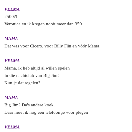
VELMA
2500?!
Veronica en ik kregen nooit meer dan 350.
MAMA
Dat was voor Cicero, voor Billy Flin en vóór Mama.
VELMA
Mama, ik heb altijd al willen spelen
In die nachtclub van Big Jim!
Kun je dat regelen?
MAMA
Big Jim? Da's andere koek.
Daar moet ik nog een telefoontje voor plegen
VELMA