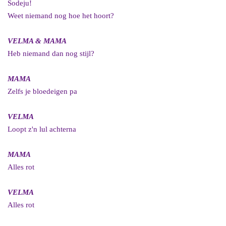
Sodeju!
Weet niemand nog hoe het hoort?
VELMA & MAMA
Heb niemand dan nog stijl?
MAMA
Zelfs je bloedeigen pa
VELMA
Loopt z'n lul achterna
MAMA
Alles rot
VELMA
Alles rot