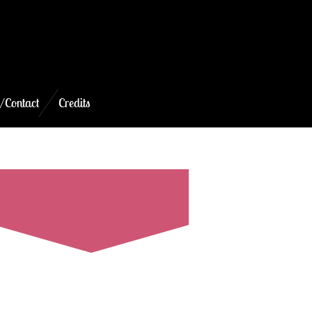
/Contact
Credits