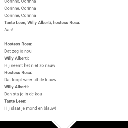
Corinne, Corinna
Corinne, Corinna
Corinne, Corinna
Tante Leen, Willy Alberti, hostess Rosa:
Aah!
Hostess Rosa:
Dat zeg ie nou
Willy Alberti:
Hij neemt het niet zo nauw
Hostess Rosa:
Dat loopt weer uit de klauw
Willy Alberti:
Dan sta je in de kou
Tante Leen:
Hij slaat je mond en blauw!
TOP