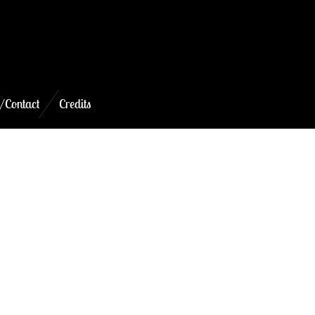
/Contact
Credits