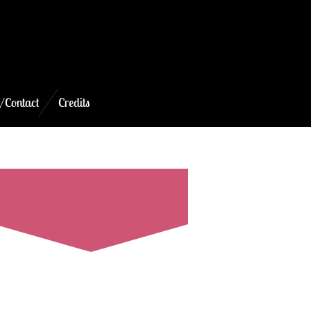
/Contact
Credits