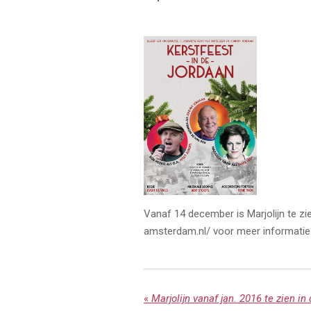
Vanaf 14 december is Marjolijn te zi
amsterdam.nl/ voor meer informatie
«